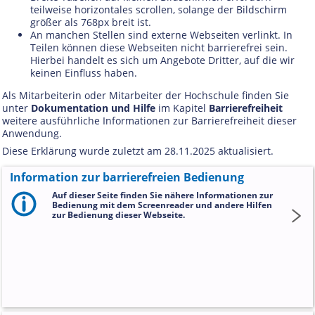
teilweise horizontales scrollen, solange der Bildschirm
größer als 768px breit ist.
An manchen Stellen sind externe Webseiten verlinkt. In
Teilen können diese Webseiten nicht barrierefrei sein.
Hierbei handelt es sich um Angebote Dritter, auf die wir
keinen Einfluss haben.
Als Mitarbeiterin oder Mitarbeiter der Hochschule finden Sie
unter
Dokumentation und Hilfe
im Kapitel
Barrierefreiheit
weitere ausführliche Informationen zur Barrierefreiheit dieser
Anwendung.
Diese Erklärung wurde zuletzt am 28.11.2025 aktualisiert.
Information zur barrierefreien Bedienung
Auf dieser Seite finden Sie nähere Informationen zur
Bedienung mit dem Screenreader und andere Hilfen
zur Bedienung dieser Webseite.